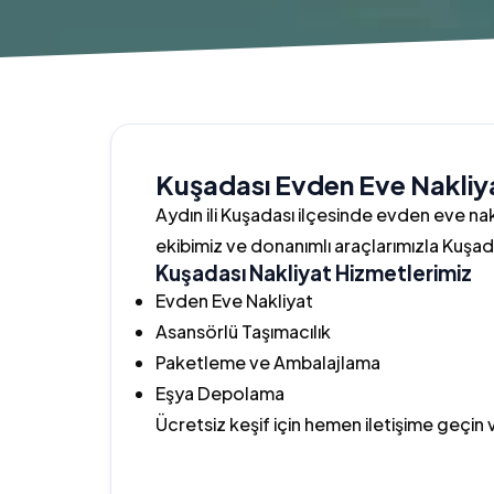
Kuşadası Evden Eve Nakliy
Aydın ili Kuşadası ilçesinde evden eve nak
ekibimiz ve donanımlı araçlarımızla Kuşad
Kuşadası Nakliyat Hizmetlerimiz
Evden Eve Nakliyat
Asansörlü Taşımacılık
Paketleme ve Ambalajlama
Eşya Depolama
Ücretsiz keşif için hemen iletişime geçin 