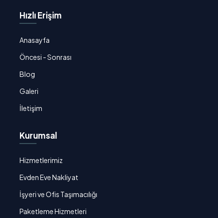
Hızlı Erişim
Anasayfa
Öncesi - Sonrası
Blog
Galeri
İletişim
Kurumsal
Hizmetlerimiz
Evden Eve Nakliyat
İşyeri ve Ofis Taşımacılığı
Paketleme Hizmetleri