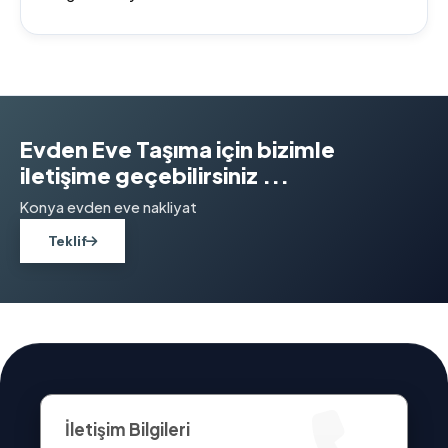
Evden Eve Taşıma için bizimle
iletişime geçebilirsiniz ...
Konya evden eve nakliyat
Teklif
İletişim Bilgileri